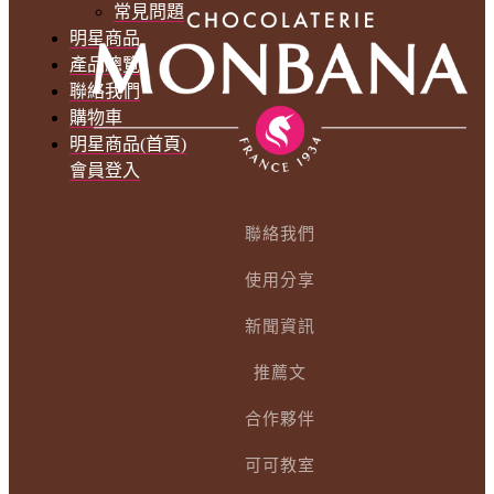
常見問題
明星商品
產品總覽
聯絡我們
購物車
明星商品(首頁)
會員登入
聯絡我們
使用分享
新聞資訊
推薦文
合作夥伴
可可教室