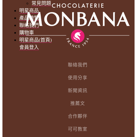
常見問題
明星商品
產品總覽
聯絡我們
購物車
明星商品(首頁)
會員登入
聯絡我們
使用分享
新聞資訊
推薦文
合作夥伴
可可教室